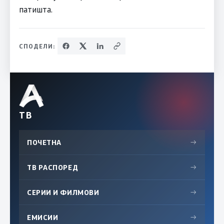
патишта.
СПОДЕЛИ:
ТВ
ПОЧЕТНА
→
ТВ РАСПОРЕД
→
СЕРИИ И ФИЛМОВИ
→
ЕМИСИИ
→