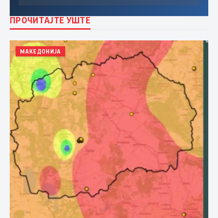
ПРОЧИТАЈТЕ УШТЕ
МАКЕДОНИЈА