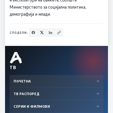
Министерството за социјална политика,
демографија и млади.
СПОДЕЛИ:
ТВ
ПОЧЕТНА
→
ТВ РАСПОРЕД
→
СЕРИИ И ФИЛМОВИ
→