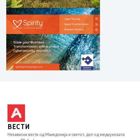
ВЕСТИ
Независни вести од Македонија и светот, дел од медиумската