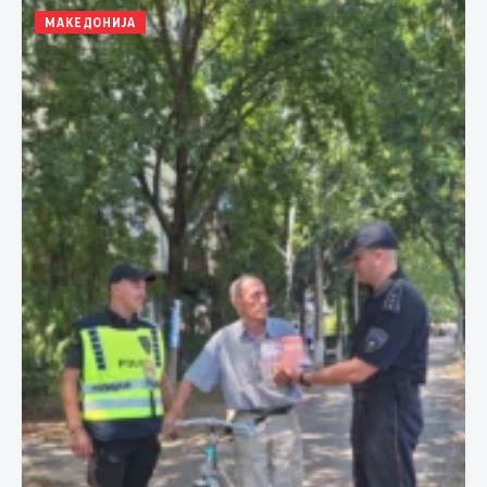
МАКЕДОНИЈА