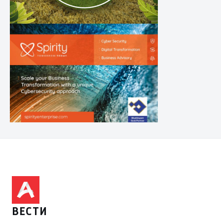
ВЕСТИ