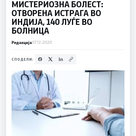
МИСТЕРИОЗНА БОЛЕСТ:
ОТВОРЕНА ИСТРАГА ВО
ИНДИЈА, 140 ЛУЃЕ ВО
БОЛНИЦА
Редакција
07.12.2020
СПОДЕЛИ: