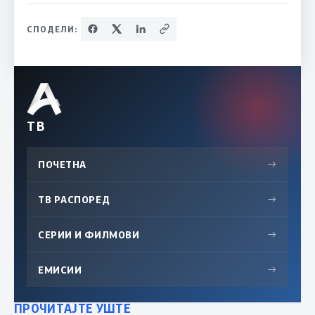
СПОДЕЛИ:
ТВ
ПОЧЕТНА
→
ТВ РАСПОРЕД
→
СЕРИИ И ФИЛМОВИ
→
ЕМИСИИ
→
ПРОЧИТАЈТЕ УШТЕ