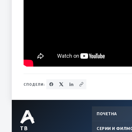
СПОДЕЛИ:
ПОЧЕТНА
ТВ
СЕРИИ И ФИЛМ