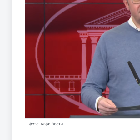
Фото: Алфа Вести