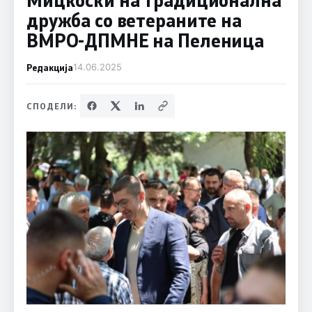
дружба со ветераните на
ВМРО-ДПМНЕ на Пеленица
Редакција
14.06.2025
СПОДЕЛИ: