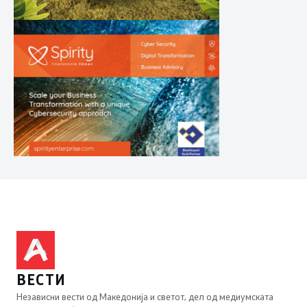
ВЕСТИ
Независни вести од Македонија и светот, дел од медиумската