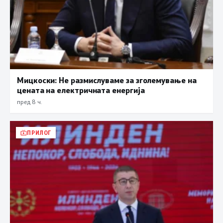
Мицкоски: Не размислуваме за зголемување на
цената на електричната енергија
пред 8 ч.
ПРИЛОГ