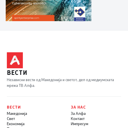
ВЕСТИ
Независни вести од Македонија и светот, дел од медиумската
мрежа ТВ Алфа.
ВЕСТИ
ЗА НАС
Македонија
За Алфа
Свет
Контакт
Економија
Импресум