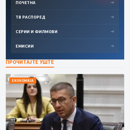
ПОЧЕТНА
→
ТВ РАСПОРЕД
→
СЕРИИ И ФИЛМОВИ
→
ЕМИСИИ
→
ПРОЧИТАЈТЕ УШТЕ
ЕКОНОМИЈА