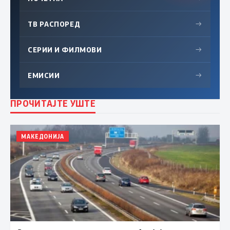
ТВ РАСПОРЕД
→
СЕРИИ И ФИЛМОВИ
→
ЕМИСИИ
→
ПРОЧИТАЈТЕ УШТЕ
МАКЕДОНИЈА