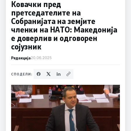
Ковачки пред
претседателите на
Собранијата на земјите
членки на НАТО: Македонија
е доверлив и одговорен
сојузник
Редакција
20.06.2025
СПОДЕЛИ: