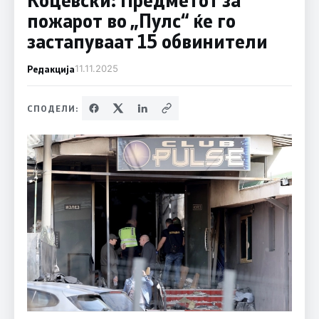
пожарот во „Пулс“ ќе го
застапуваат 15 обвинители
Редакција
11.11.2025
СПОДЕЛИ: