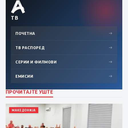
ТВ
ПОЧЕТНА
→
ТВ РАСПОРЕД
→
СЕРИИ И ФИЛМОВИ
→
ЕМИСИИ
→
ПРОЧИТАЈТЕ УШТЕ
МАКЕДОНИЈА