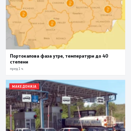
Портокалова фаза утре, температури до 40
степени
пред 1 ч.
МАКЕДОНИЈА