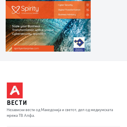
ВЕСТИ
Независни вести од Македонија и светот, дел од медиумската
мрежа ТВ Алфа.