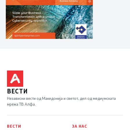
ВЕСТИ
Независни вести од Македонија и светот, дел од медиумската
мрежа ТВ Алфа.
ВЕСТИ
ЗА НАС