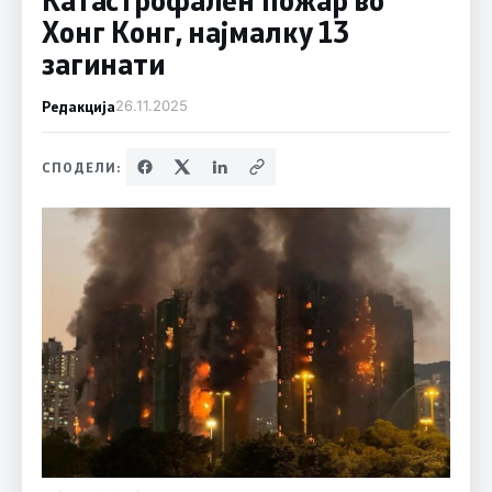
Хонг Конг, најмалку 13
загинати
Редакција
26.11.2025
СПОДЕЛИ: