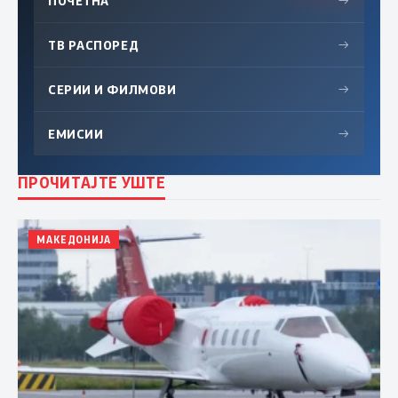
ПОЧЕТНА
→
ТВ РАСПОРЕД
→
СЕРИИ И ФИЛМОВИ
→
ЕМИСИИ
→
ПРОЧИТАЈТЕ УШТЕ
МАКЕДОНИЈА