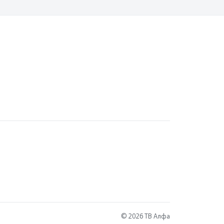
© 2026 ТВ Алфа