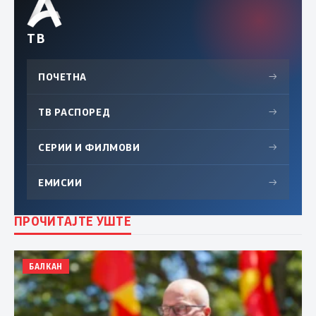
ТВ
ПОЧЕТНА
→
ТВ РАСПОРЕД
→
СЕРИИ И ФИЛМОВИ
→
ЕМИСИИ
→
ПРОЧИТАЈТЕ УШТЕ
БАЛКАН