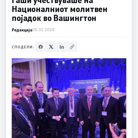
Националниот молитвен
појадок во Вашингтон
Редакција
05.02.2026
СПОДЕЛИ: