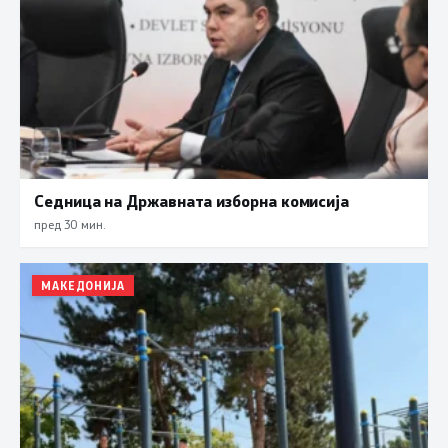
Седница на Државната изборна комисија
пред 30 мин.
МАКЕДОНИЈА