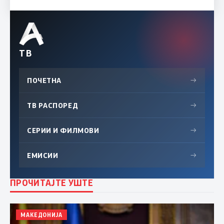
ТВ
ПОЧЕТНА
→
ТВ РАСПОРЕД
→
СЕРИИ И ФИЛМОВИ
→
ЕМИСИИ
→
ПРОЧИТАЈТЕ УШТЕ
МАКЕДОНИЈА