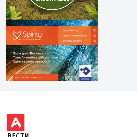
ВЕСТИ