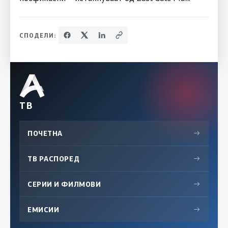
СПОДЕЛИ:
ТВ
ПОЧЕТНА
→
ТВ РАСПОРЕД
→
СЕРИИ И ФИЛМОВИ
→
ЕМИСИИ
→