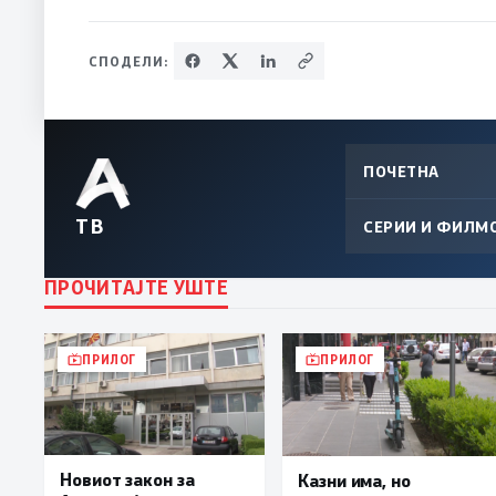
СПОДЕЛИ:
ПОЧЕТНА
ТВ
СЕРИИ И ФИЛМ
ПРОЧИТАЈТЕ УШТЕ
ПРИЛОГ
ПРИЛОГ
Новиот закон за
Казни има, но