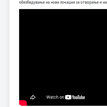
обезбедување на нови локации за отворање и на