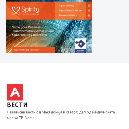
ВЕСТИ
Независни вести од Македонија и светот, дел од медиумската
мрежа ТВ Алфа.