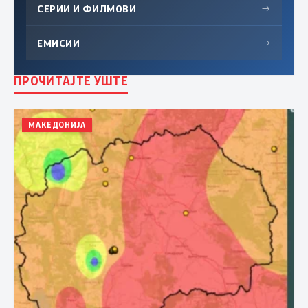
СЕРИИ И ФИЛМОВИ
→
ЕМИСИИ
→
ПРОЧИТАЈТЕ УШТЕ
МАКЕДОНИЈА