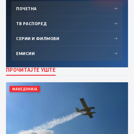
ПОЧЕТНА
→
ТВ РАСПОРЕД
→
СЕРИИ И ФИЛМОВИ
→
ЕМИСИИ
→
ПРОЧИТАЈТЕ УШТЕ
МАКЕДОНИЈА