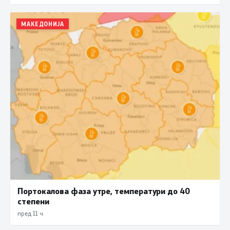
МАКЕДОНИЈА
Портокалова фаза утре, температури до 40
степени
пред 11 ч.