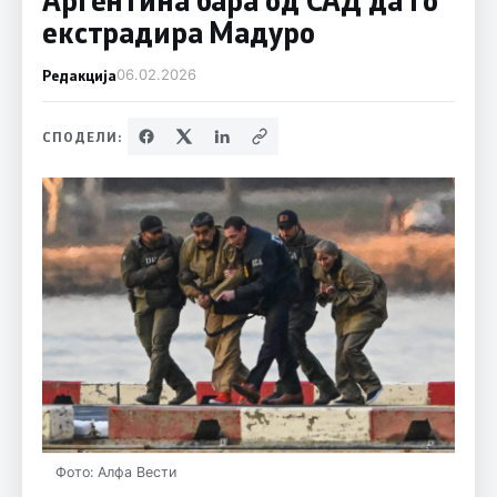
екстрадира Мадуро
Редакција
06.02.2026
СПОДЕЛИ:
Фото: Алфа Вести