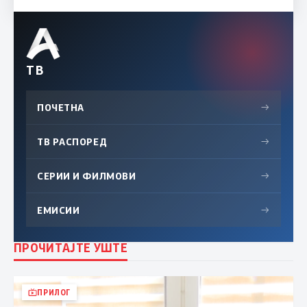
ТВ
ПОЧЕТНА
→
ТВ РАСПОРЕД
→
СЕРИИ И ФИЛМОВИ
→
ЕМИСИИ
→
ПРОЧИТАЈТЕ УШТЕ
ПРИЛОГ