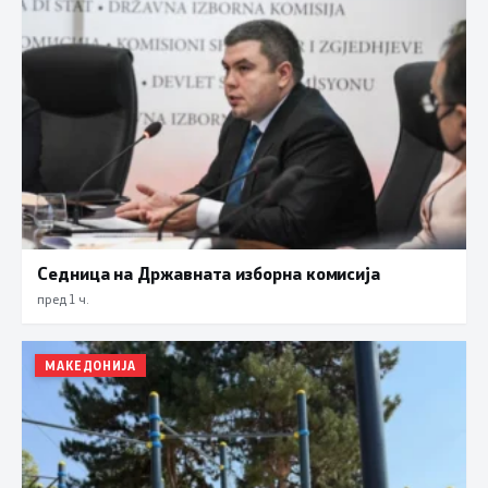
Седница на Државната изборна комисија
пред 1 ч.
МАКЕДОНИЈА