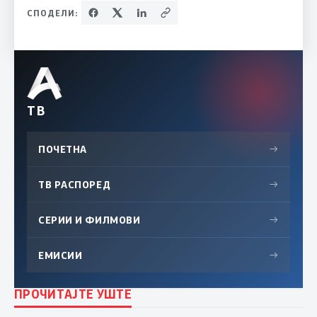
СПОДЕЛИ:
ТВ
ПОЧЕТНА
→
ТВ РАСПОРЕД
→
СЕРИИ И ФИЛМОВИ
→
ЕМИСИИ
→
ПРОЧИТАЈТЕ УШТЕ