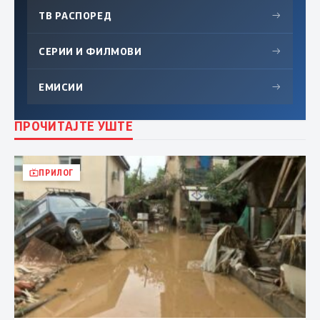
ТВ РАСПОРЕД
→
СЕРИИ И ФИЛМОВИ
→
ЕМИСИИ
→
ПРОЧИТАЈТЕ УШТЕ
ПРИЛОГ