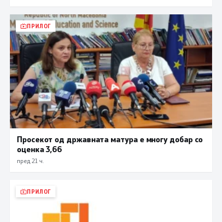
ПРИЛОГ
Просекот од државната матура е многу добар со
оценка 3,66
пред 21 ч.
ПРИЛОГ