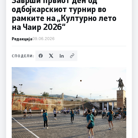
одбојкарскиот турнир во
рамките на „Културно лето
на Чаир 2026“
Редакција
09.06.2026
СПОДЕЛИ: