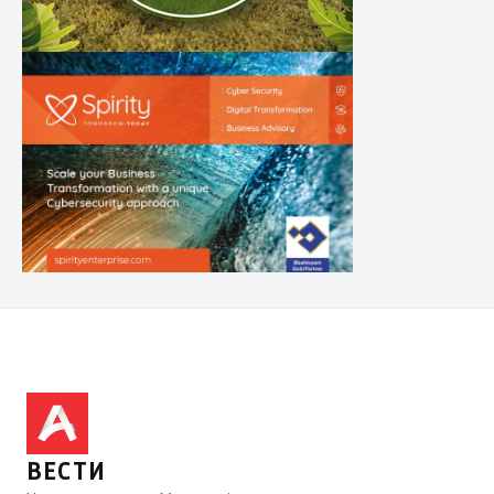
ВЕСТИ