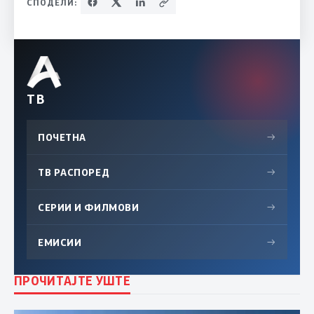
СПОДЕЛИ:
ТВ
ПОЧЕТНА
→
ТВ РАСПОРЕД
→
СЕРИИ И ФИЛМОВИ
→
ЕМИСИИ
→
ПРОЧИТАЈТЕ УШТЕ