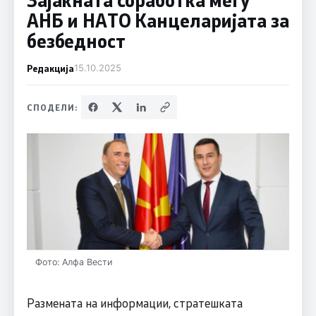
АНБ и НАТО Канцеларијата за
безбедност
Редакција
15.10.2025
СПОДЕЛИ:
Фото: Алфа Вести
Размената на информации, стратешката