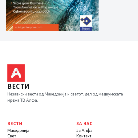
ВЕСТИ
Независни вести од Македонија и светот, дел од медиумската
мрежа ТВ Алфа.
ВЕСТИ
ЗА НАС
Македонија
За Алфа
Свет
Контакт