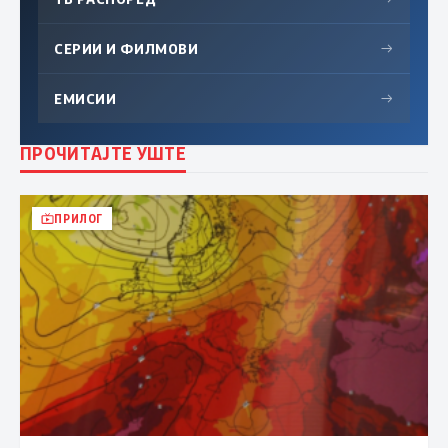
СЕРИИ И ФИЛМОВИ
→
ЕМИСИИ
→
ПРОЧИТАЈТЕ УШТЕ
ПРИЛОГ