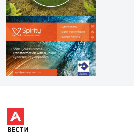
ВЕСТИ