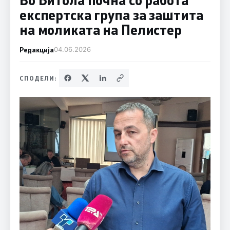
експертска група за заштита
на моликата на Пелистер
Редакција
04.06.2026
СПОДЕЛИ: