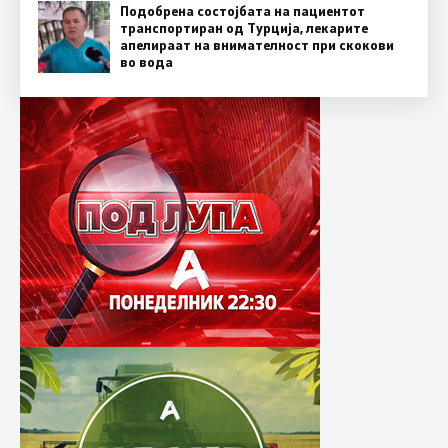
Подобрена состојбата на пациентот
транспортиран од Турција, лекарите
апелираат на внимателност при скокови
во вода