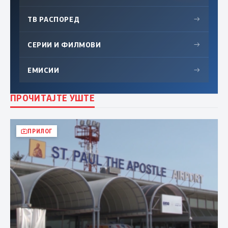
ТВ РАСПОРЕД
→
СЕРИИ И ФИЛМОВИ
→
ЕМИСИИ
→
ПРОЧИТАЈТЕ УШТЕ
ПРИЛОГ