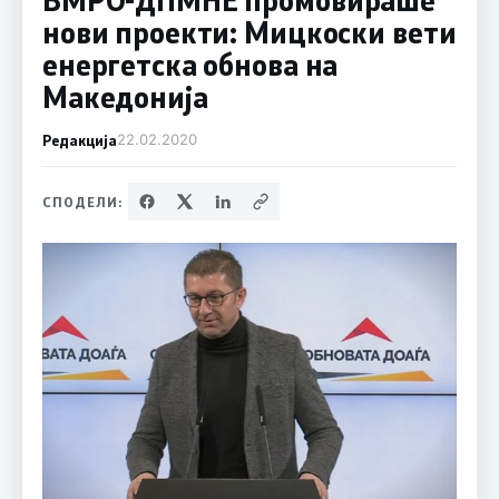
нови проекти: Мицкоски вети
енергетска обнова на
Македонија
Редакција
22.02.2020
СПОДЕЛИ: