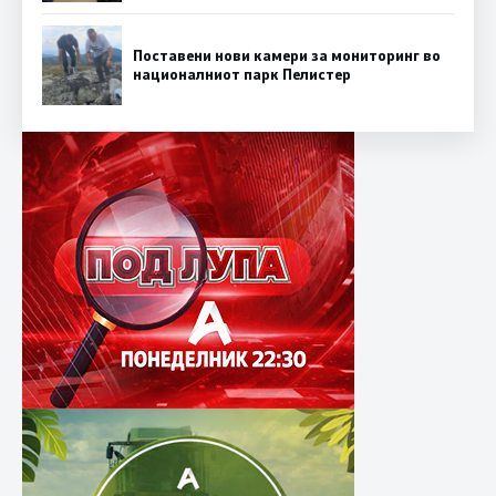
Поставени нови камери за мониторинг во
националниот парк Пелистер