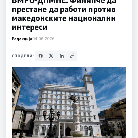
престане да работи против
македонските национални
интереси
Редакција
04.06.2026
СПОДЕЛИ: