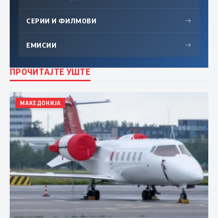
СЕРИИ И ФИЛМОВИ
→
ЕМИСИИ
→
ПРОЧИТАЈТЕ УШТЕ
МАКЕДОНИЈА