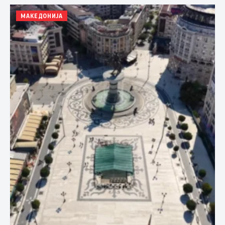
МАКЕДОНИЈА