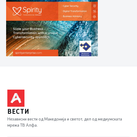
ВЕСТИ
Независни вести од Македонија и светот, дел од медиумската
мрежа ТВ Алфа.