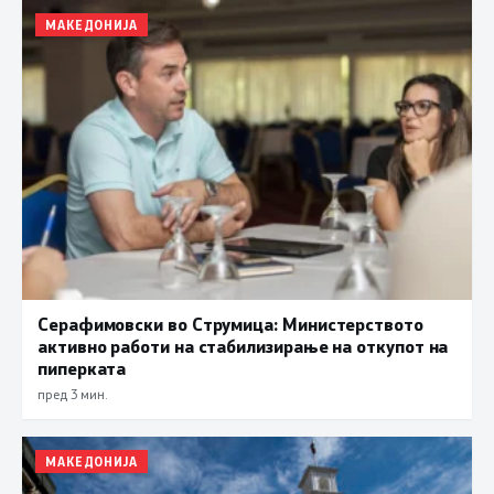
МАКЕДОНИЈА
Серафимовски во Струмица: Министерството
активно работи на стабилизирање на откупот на
пиперката
пред 3 мин.
МАКЕДОНИЈА