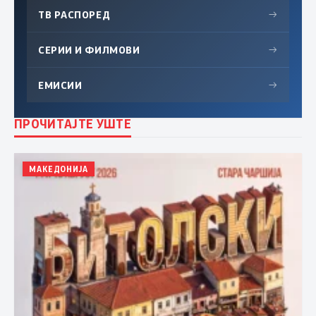
ТВ РАСПОРЕД
→
СЕРИИ И ФИЛМОВИ
→
ЕМИСИИ
→
ПРОЧИТАЈТЕ УШТЕ
МАКЕДОНИЈА