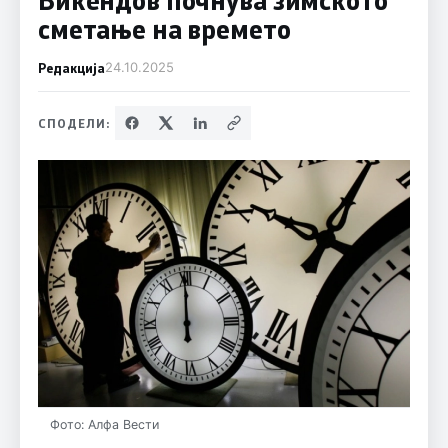
сметање на времето
Редакција
24.10.2025
СПОДЕЛИ:
Фото: Алфа Вести