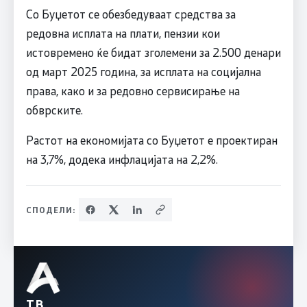
Со Буџетот се обезбедуваат средства за
редовна исплата на плати, пензии кои
истовремено ќе бидат зголемени за 2.500 денари
од март 2025 година, за исплата на социјална
права, како и за редовно сервисирање на
обврските.
Растот на економијата со Буџетот е проектиран
на 3,7%, додека инфлацијата на 2,2%.
СПОДЕЛИ:
ТВ