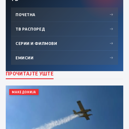
ПОЧЕТНА
→
ТВ РАСПОРЕД
→
СЕРИИ И ФИЛМОВИ
→
ЕМИСИИ
→
ПРОЧИТАЈТЕ УШТЕ
МАКЕДОНИЈА