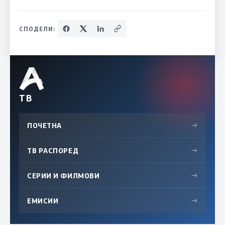
СПОДЕЛИ:
ТВ
ПОЧЕТНА
→
ТВ РАСПОРЕД
→
СЕРИИ И ФИЛМОВИ
→
ЕМИСИИ
→