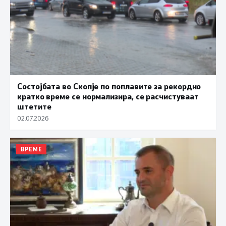
Состојбата во Скопје по поплавите за рекордно
кратко време се нормализира, се расчистуваат
штетите
02.07.2026
ВРЕМЕ