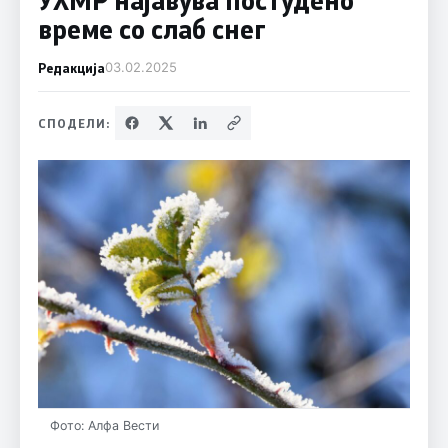
време со слаб снег
Редакција
03.02.2025
СПОДЕЛИ:
Фото: Алфа Вести