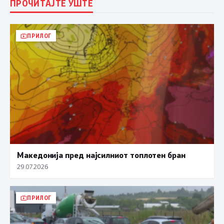
ПРОЧИТАЈТЕ УШТЕ
ПРИЛОГ
Македонија пред најсилниот топлотен бран
29.07.2026
ПРИЛОГ