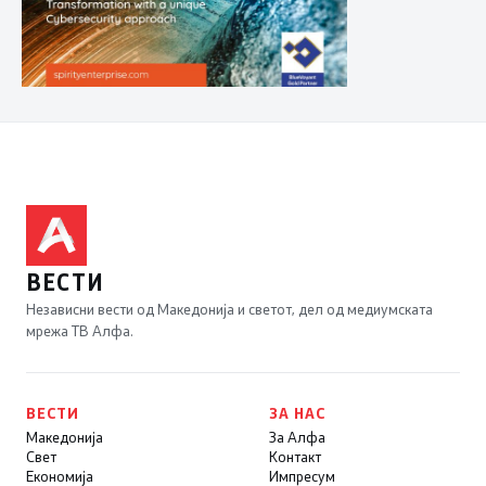
ВЕСТИ
Независни вести од Македонија и светот, дел од медиумската
мрежа ТВ Алфа.
ВЕСТИ
ЗА НАС
Македонија
За Алфа
Свет
Контакт
Економија
Импресум