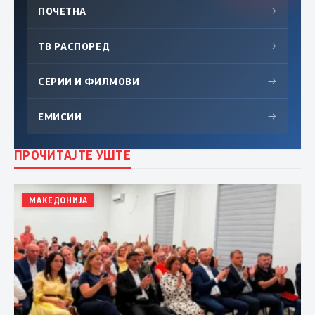
ПОЧЕТНА
→
ТВ РАСПОРЕД
→
СЕРИИ И ФИЛМОВИ
→
ЕМИСИИ
→
ПРОЧИТАЈТЕ УШТЕ
МАКЕДОНИЈА