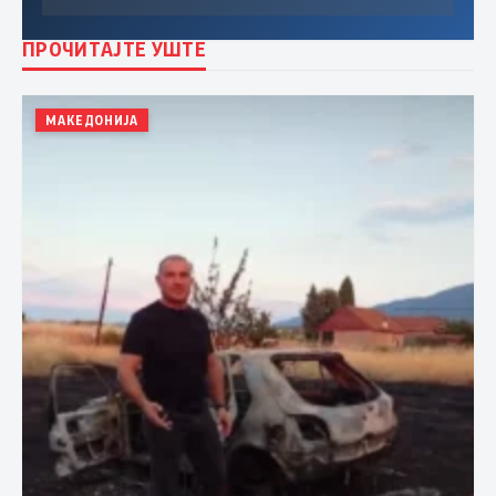
ПРОЧИТАЈТЕ УШТЕ
МАКЕДОНИЈА