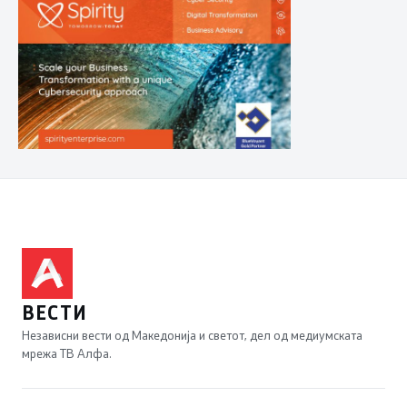
ВЕСТИ
Независни вести од Македонија и светот, дел од медиумската
мрежа ТВ Алфа.