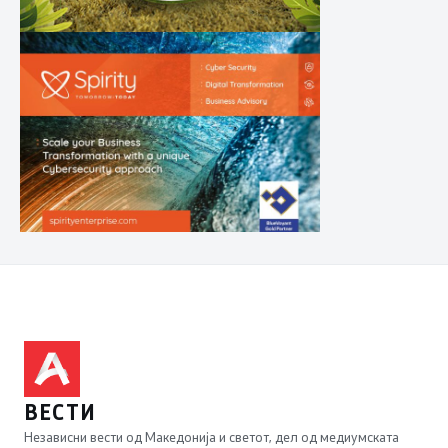
ВЕСТИ
Независни вести од Македонија и светот, дел од медиумската