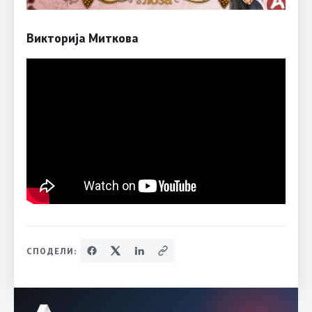
Викторија Миткова
СПОДЕЛИ: