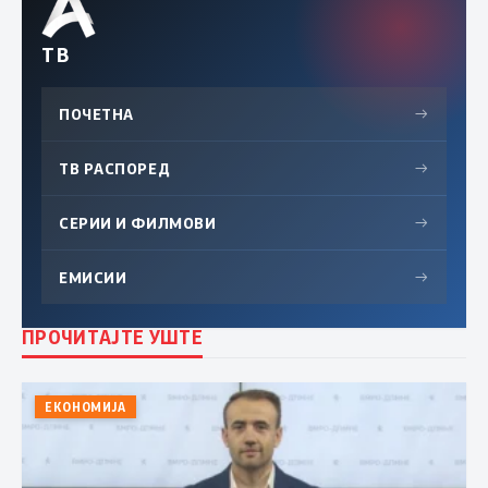
ТВ
ПОЧЕТНА
→
ТВ РАСПОРЕД
→
СЕРИИ И ФИЛМОВИ
→
ЕМИСИИ
→
ПРОЧИТАЈТЕ УШТЕ
ЕКОНОМИЈА