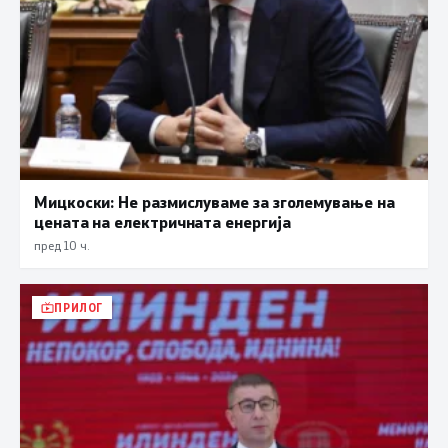
Мицкоски: Не размислуваме за зголемување на
цената на електричната енергија
пред 10 ч.
ПРИЛОГ