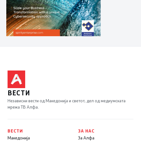
ВЕСТИ
Независни вести од Македонија и светот, дел од медиумската
мрежа ТВ Алфа.
ВЕСТИ
ЗА НАС
Македонија
За Алфа