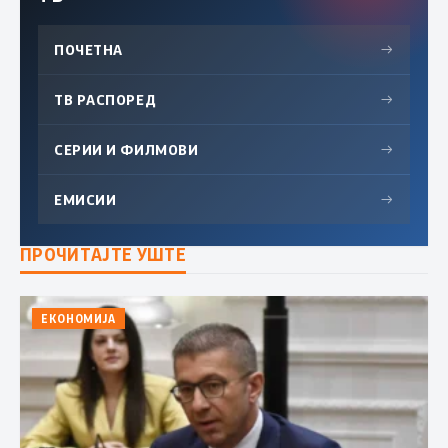
ПОЧЕТНА
→
ТВ РАСПОРЕД
→
СЕРИИ И ФИЛМОВИ
→
ЕМИСИИ
→
ПРОЧИТАЈТЕ УШТЕ
ЕКОНОМИЈА