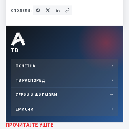
СПОДЕЛИ:
ТВ
ПОЧЕТНА
→
ТВ РАСПОРЕД
→
СЕРИИ И ФИЛМОВИ
→
ЕМИСИИ
→
ПРОЧИТАЈТЕ УШТЕ