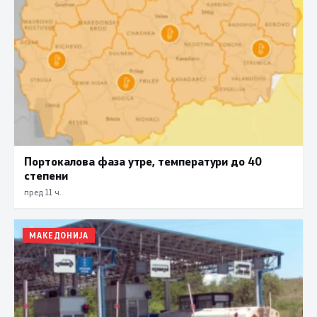
Портокалова фаза утре, температури до 40
степени
пред 11 ч.
МАКЕДОНИЈА