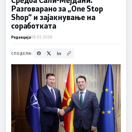
Разговарано за „One Stop
Shop“ и зајакнување на
соработката
Редакција
09.02.2026
СПОДЕЛИ: