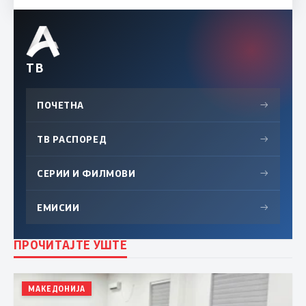
ТВ
ПОЧЕТНА
→
ТВ РАСПОРЕД
→
СЕРИИ И ФИЛМОВИ
→
ЕМИСИИ
→
ПРОЧИТАЈТЕ УШТЕ
МАКЕДОНИЈА