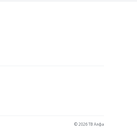
© 2026 ТВ Алфа