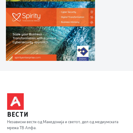
ВЕСТИ
Независни вести од Македонија и светот, дел од медиумската
мрежа ТВ Алфа.