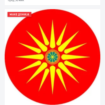
МАКЕДОНИЈА