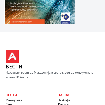
ВЕСТИ
Независни вести од Македонија и светот, дел од медиумската
мрежа ТВ Алфа.
ВЕСТИ
ЗА НАС
Македонија
За Алфа
Свет
Контакт