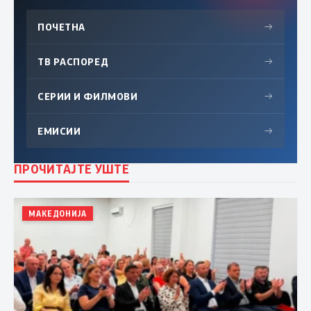
ПОЧЕТНА
→
ТВ РАСПОРЕД
→
СЕРИИ И ФИЛМОВИ
→
ЕМИСИИ
→
ПРОЧИТАЈТЕ УШТЕ
МАКЕДОНИЈА