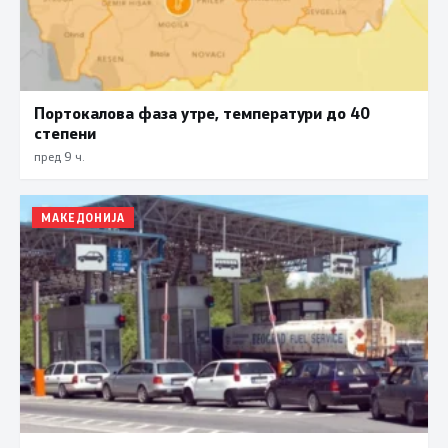
Портокалова фаза утре, температури до 40
степени
пред 9 ч.
МАКЕДОНИЈА