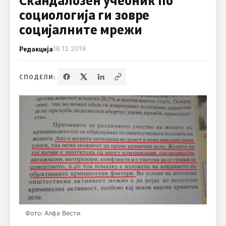
социологија ги зовре
социјалните мрежи
Редакција
16.12.2019
СПОДЕЛИ:
Фото: Алфа Вести