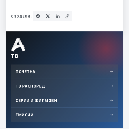
СПОДЕЛИ:
ТВ
ПОЧЕТНА
→
ТВ РАСПОРЕД
→
СЕРИИ И ФИЛМОВИ
→
ЕМИСИИ
→