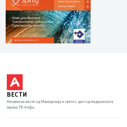
ВЕСТИ
Независни вести од Македонија и светот, дел од медиумската
мрежа ТВ Алфа.