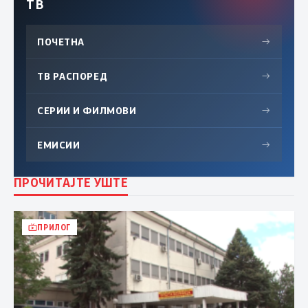
ТВ
ПОЧЕТНА
→
ТВ РАСПОРЕД
→
СЕРИИ И ФИЛМОВИ
→
ЕМИСИИ
→
ПРОЧИТАЈТЕ УШТЕ
ПРИЛОГ