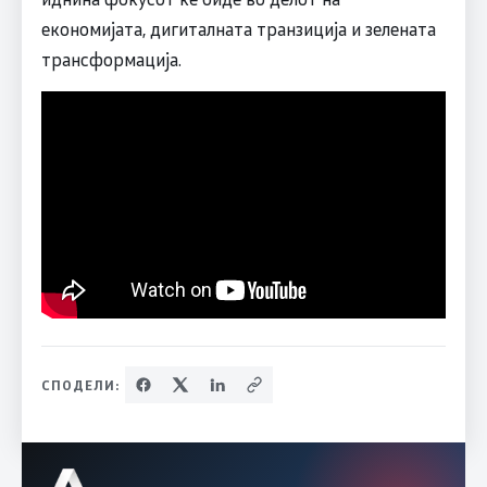
економијата, дигиталната транзиција и зелената
трансформација.
СПОДЕЛИ: