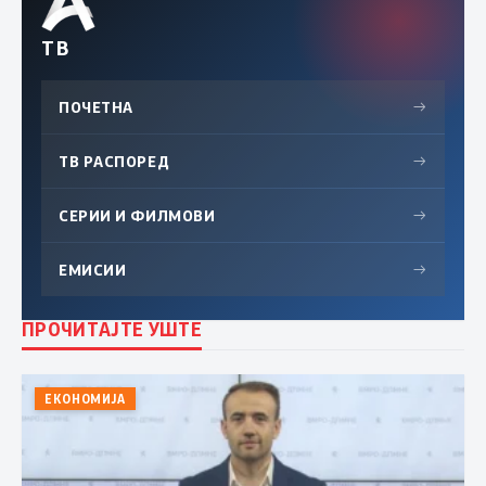
ТВ
ПОЧЕТНА
→
ТВ РАСПОРЕД
→
СЕРИИ И ФИЛМОВИ
→
ЕМИСИИ
→
ПРОЧИТАЈТЕ УШТЕ
ЕКОНОМИЈА