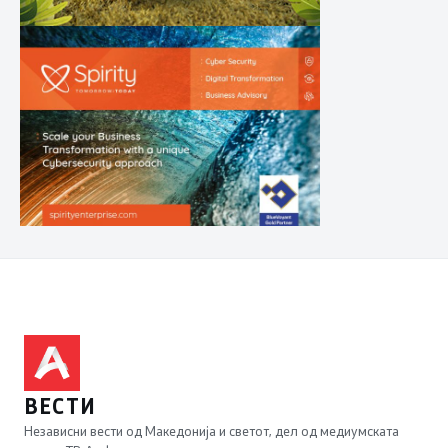
ВЕСТИ
Независни вести од Македонија и светот, дел од медиумската