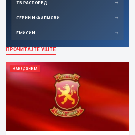
ТВ РАСПОРЕД
→
СЕРИИ И ФИЛМОВИ
→
ЕМИСИИ
→
ПРОЧИТАЈТЕ УШТЕ
МАКЕДОНИЈА