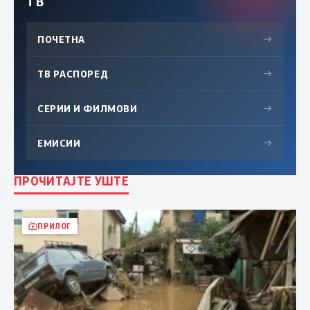
ТВ
ПОЧЕТНА
→
ТВ РАСПОРЕД
→
СЕРИИ И ФИЛМОВИ
→
ЕМИСИИ
→
ПРОЧИТАЈТЕ УШТЕ
ПРИЛОГ