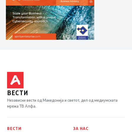
ВЕСТИ
Независни вести од Македонија и светот, дел од медиумската
мрежа ТВ Алфа.
ВЕСТИ
ЗА НАС